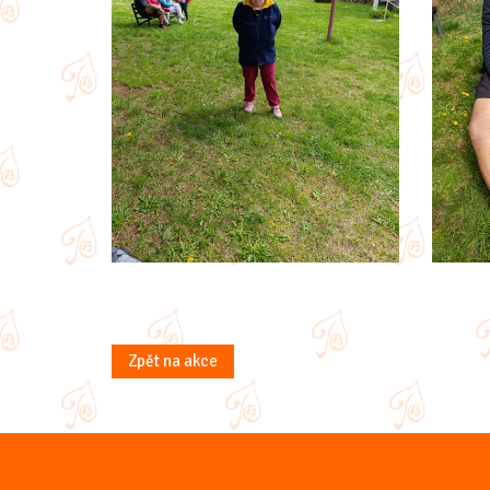
Zpět na akce