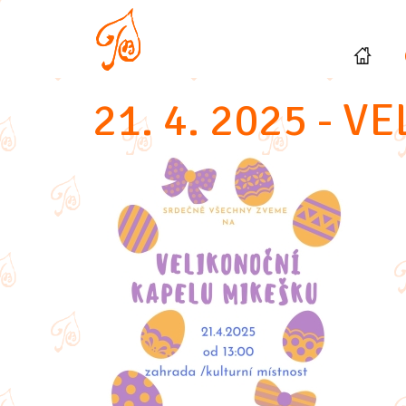
21. 4. 2025 - 