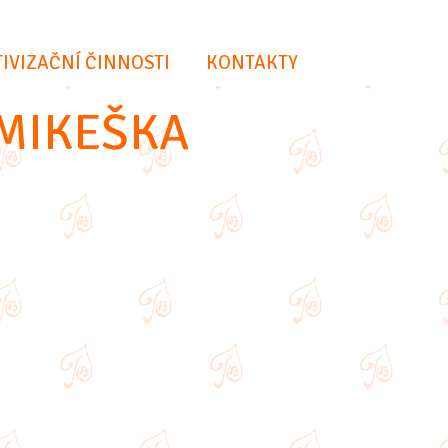
IVIZAČNÍ ČINNOSTI
KONTAKTY
 MIKEŠKA