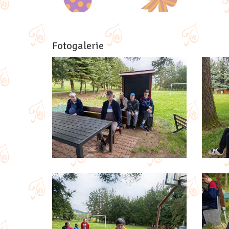
Fotogalerie