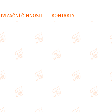
IVIZAČNÍ ČINNOSTI
KONTAKTY