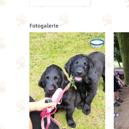
Fotogalerie