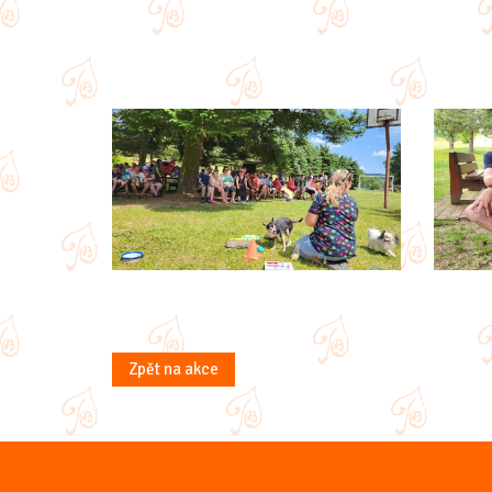
Zpět na akce