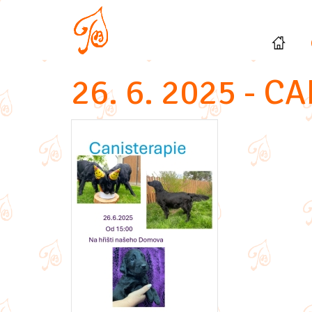
26. 6. 2025 - C