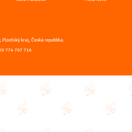
, Plzeňský kraj, Česká republika.
20 774 707 716